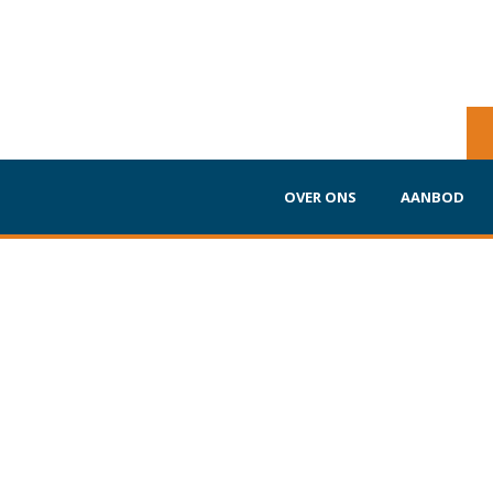
OVER ONS
AANBOD