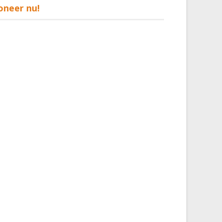
oneer nu!