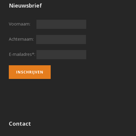
Nieuwsbrief
Voornaam:
Achternaam:
E-mailadres*:
Contact