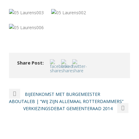
Share Post:
BIJEENKOMST MET BURGEMEESTER
ABOUTALEB | “WIJ ZIJN ALLEMAAL ROTTERDAMMERS”
VERKIEZINGSDEBAT GEMEENTERAAD 2014