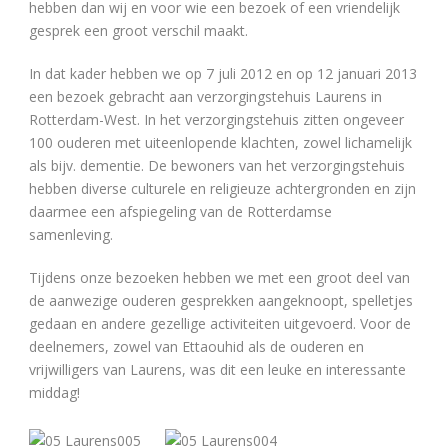
hebben dan wij en voor wie een bezoek of een vriendelijk
gesprek een groot verschil maakt.
In dat kader hebben we op 7 juli 2012 en op 12 januari 2013
een bezoek gebracht aan verzorgingstehuis Laurens in
Rotterdam-West. In het verzorgingstehuis zitten ongeveer
100 ouderen met uiteenlopende klachten, zowel lichamelijk
als bijv. dementie. De bewoners van het verzorgingstehuis
hebben diverse culturele en religieuze achtergronden en zijn
daarmee een afspiegeling van de Rotterdamse
samenleving.
Tijdens onze bezoeken hebben we met een groot deel van
de aanwezige ouderen gesprekken aangeknoopt, spelletjes
gedaan en andere gezellige activiteiten uitgevoerd. Voor de
deelnemers, zowel van Ettaouhid als de ouderen en
vrijwilligers van Laurens, was dit een leuke en interessante
middag!