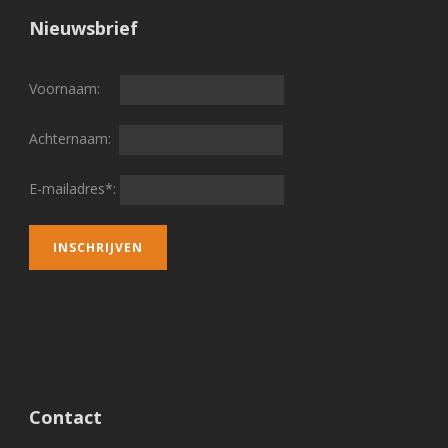
Nieuwsbrief
Voornaam:
Achternaam:
E-mailadres*:
Contact