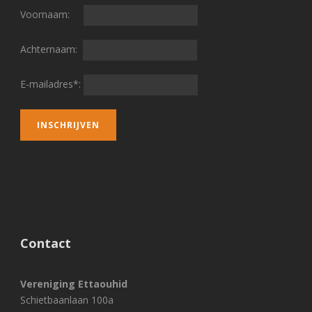
Voornaam:
Achternaam:
E-mailadres*:
Contact
Vereniging Ettaouhid
Schietbaanlaan 100a