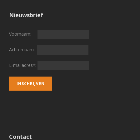
Nieuwsbrief
Voornaam:
Achternaam:
E-mailadres*:
Contact