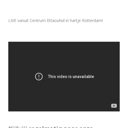
LIVE vanuit Centrum Ettaouhid in hartje Rotterdam!