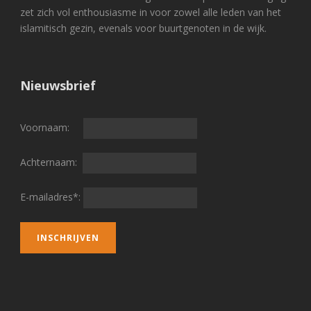
zet zich vol enthousiasme in voor zowel alle leden van het
islamitisch gezin, evenals voor buurtgenoten in de wijk.
Nieuwsbrief
Voornaam:
Achternaam:
E-mailadres*: