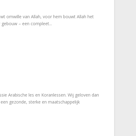
uw gebouw – een compleet...
ssie Arabische les en Koranlessen. Wij geloven dan
 een gezonde, sterke en maatschappelijk