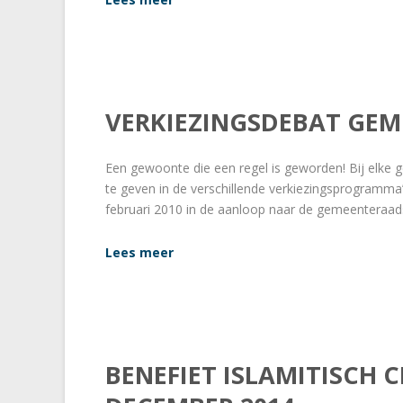
VERKIEZINGSDEBAT GEM
Een gewoonte die een regel is geworden! Bij elke 
te geven in de verschillende verkiezingsprogramma
februari 2010 in de aanloop naar de gemeenteraadsve
Lees meer
BENEFIET ISLAMITISCH 