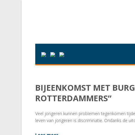
BIJEENKOMST MET BURG
ROTTERDAMMERS”
Veel jongeren kunnen problemen tegenkomen tijdens
leven van jongeren is discriminatie. Ondanks de uit
Lees meer