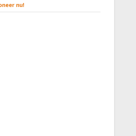
oneer nu!