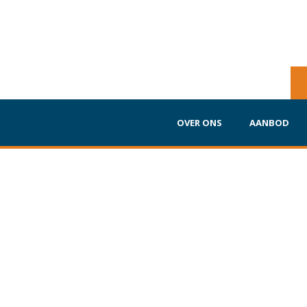
OVER ONS
AANBOD