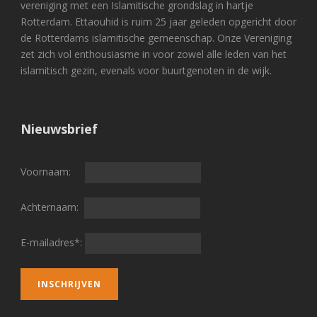
vereniging met een Islamitische grondslag in hartje
Rotterdam. Ettaouhid is ruim 25 jaar geleden opgericht door
de Rotterdams islamitische gemeenschap. Onze Vereniging
zet zich vol enthousiasme in voor zowel alle leden van het
islamitisch gezin, evenals voor buurtgenoten in de wijk.
Nieuwsbrief
Voornaam:
Achternaam:
E-mailadres*: