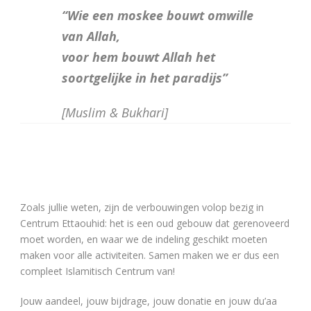
“Wie een moskee bouwt omwille
van Allah,
voor hem bouwt Allah het
soortgelijke in het paradijs”
[Muslim & Bukhari]
Zoals jullie weten, zijn de verbouwingen volop bezig in
Centrum Ettaouhid: het is een oud gebouw dat gerenoveerd
moet worden, en waar we de indeling geschikt moeten
maken voor alle activiteiten. Samen maken we er dus een
compleet Islamitisch Centrum van!
Jouw aandeel, jouw bijdrage, jouw donatie en jouw du’aa