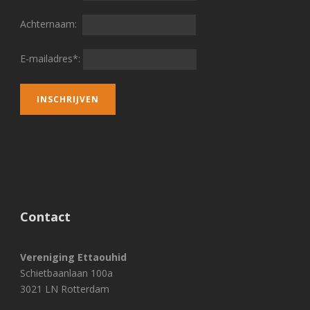
Achternaam:
E-mailadres*:
Contact
Vereniging Ettaouhid
Schietbaanlaan 100a
3021 LN Rotterdam