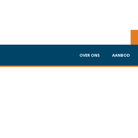
OVER ONS
AANBOD