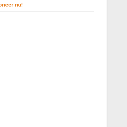
oneer nu!