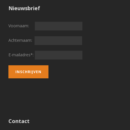
Nieuwsbrief
Voornaam:
Achternaam:
E-mailadres*:
Contact