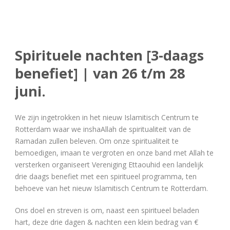
Spirituele nachten [3-daags
benefiet] | van 26 t/m 28
juni.
We zijn ingetrokken in het nieuw Islamitisch Centrum te
Rotterdam waar we inshaAllah de spiritualiteit van de
Ramadan zullen beleven. Om onze spiritualiteit te
bemoedigen, imaan te vergroten en onze band met Allah te
versterken organiseert Vereniging Ettaouhid een landelijk
drie daags benefiet met een spiritueel programma, ten
behoeve van het nieuw Islamitisch Centrum te Rotterdam.
Ons doel en streven is om, naast een spiritueel beladen
hart, deze drie dagen & nachten een klein bedrag van €