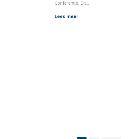
Conferentie. Dit...
Lees meer