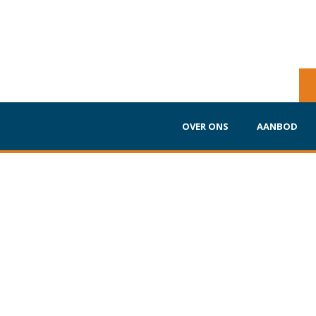
OVER ONS
AANBOD